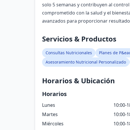
solo 5 semanas y contribuyen al contro
comprometido con la salud y el bienesta
avanzados para proporcionar resultado
Servicios & Productos
Consultas Nutricionales
Planes de P&eac
Asesoramiento Nutricional Personalizado
Horarios & Ubicación
Horarios
Lunes
10:00-1
Martes
10:00-1
Miércoles
10:00-1