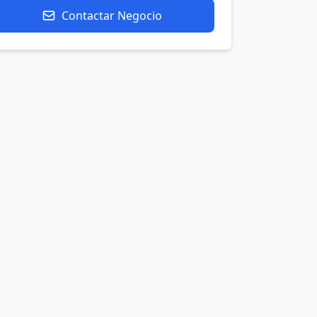
Contactar Negocio