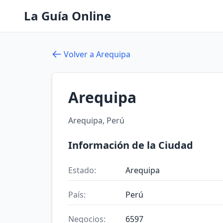
La Guía Online
Volver a Arequipa
Arequipa
Arequipa, Perú
Información de la Ciudad
Estado:
Arequipa
País:
Perú
Negocios:
6597