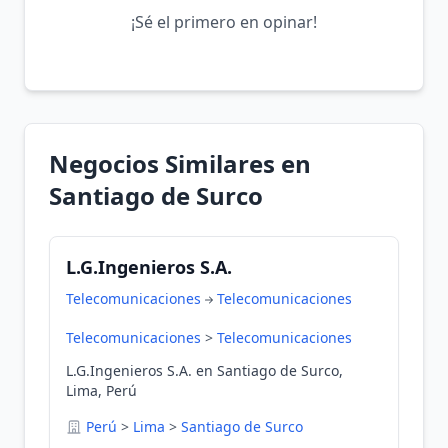
¡Sé el primero en opinar!
Negocios Similares en
Santiago de Surco
L.G.Ingenieros S.A.
Telecomunicaciones
Telecomunicaciones
Telecomunicaciones
>
Telecomunicaciones
L.G.Ingenieros S.A. en Santiago de Surco,
Lima, Perú
Perú
>
Lima
>
Santiago de Surco