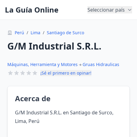
La Guía Online
Seleccionar país
Perú
/
Lima
/
Santiago de Surco
G/M Industrial S.R.L.
Máquinas, Herramienta y Motores
Gruas Hidraulicas
¡Sé el primero en opinar!
Acerca de
G/M Industrial S.R.L. en Santiago de Surco,
Lima, Perú