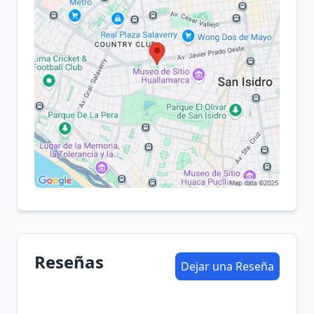
Reseñas
Dejar una Reseña