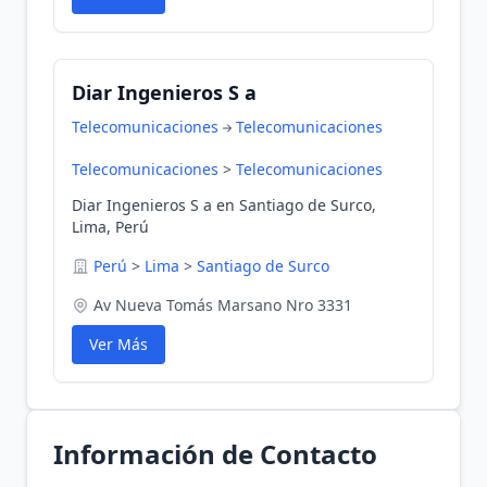
Diar Ingenieros S a
Telecomunicaciones
Telecomunicaciones
Telecomunicaciones
>
Telecomunicaciones
Diar Ingenieros S a en Santiago de Surco,
Lima, Perú
Perú
>
Lima
>
Santiago de Surco
Av Nueva Tomás Marsano Nro 3331
Ver Más
Información de Contacto