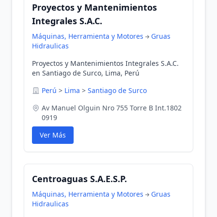
Proyectos y Mantenimientos
Integrales S.A.C.
Máquinas, Herramienta y Motores
Gruas
Hidraulicas
Proyectos y Mantenimientos Integrales S.A.C.
en Santiago de Surco, Lima, Perú
Perú
>
Lima
>
Santiago de Surco
Av Manuel Olguin Nro 755 Torre B Int.1802
0919
Ver Más
Centroaguas S.A.E.S.P.
Máquinas, Herramienta y Motores
Gruas
Hidraulicas