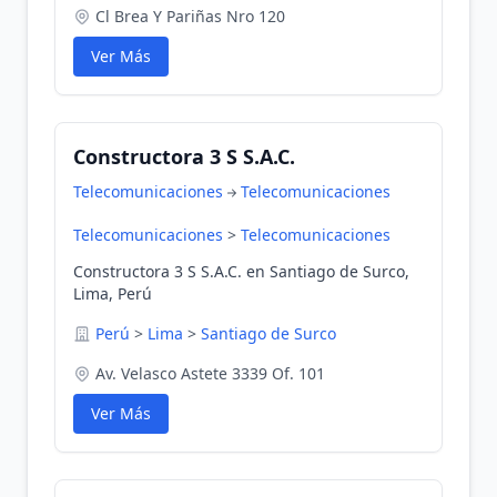
Cl Brea Y Pariñas Nro 120
Ver Más
Constructora 3 S S.A.C.
Telecomunicaciones
Telecomunicaciones
Telecomunicaciones
>
Telecomunicaciones
Constructora 3 S S.A.C. en Santiago de Surco,
Lima, Perú
Perú
>
Lima
>
Santiago de Surco
Av. Velasco Astete 3339 Of. 101
Ver Más