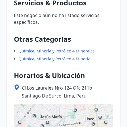
Servicios & Productos
Este negocio aún no ha listado servicios
específicos.
Otras Categorías
Química, Minería y Petróleo
Minerales
Química, Minería y Petróleo
Mineria
Horarios & Ubicación
Cl Los Laureles Nro 124 Ofc 211b
Santiago De Surco, Lima, Perú