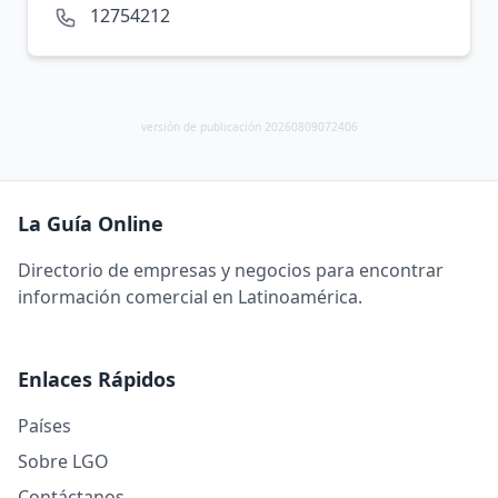
12754212
versión de publicación 20260809072406
La Guía Online
Directorio de empresas y negocios para encontrar
información comercial en Latinoamérica.
Enlaces Rápidos
Países
Sobre LGO
Contáctanos