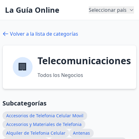
La Guía Online
Seleccionar país
Volver a la lista de categorías
Telecomunicaciones
🏢
Todos los Negocios
Subcategorías
Accesorios de Telefonia Celular Movil
Accesorios y Materiales de Telefonia
Alquiler de Telefonia Celular
Antenas