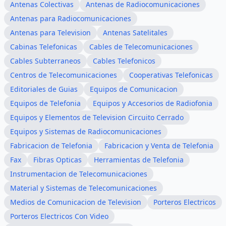
Antenas Colectivas
Antenas de Radiocomunicaciones
Antenas para Radiocomunicaciones
Antenas para Television
Antenas Satelitales
Cabinas Telefonicas
Cables de Telecomunicaciones
Cables Subterraneos
Cables Telefonicos
Centros de Telecomunicaciones
Cooperativas Telefonicas
Editoriales de Guias
Equipos de Comunicacion
Equipos de Telefonia
Equipos y Accesorios de Radiofonia
Equipos y Elementos de Television Circuito Cerrado
Equipos y Sistemas de Radiocomunicaciones
Fabricacion de Telefonia
Fabricacion y Venta de Telefonia
Fax
Fibras Opticas
Herramientas de Telefonia
Instrumentacion de Telecomunicaciones
Material y Sistemas de Telecomunicaciones
Medios de Comunicacion de Television
Porteros Electricos
Porteros Electricos Con Video