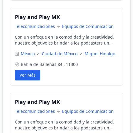
Play and Play MX
Telecomunicaciones
Equipos de Comunicacion
Con un enfoque en la comodidad y la creatividad,
nuestro objetivo es brindar a los podcasters un
entorno inspirador donde puedan dar vida a sus
México
>
Ciudad de México
>
Miguel Hidalgo
ideas.
Bahia de Ballenas 84 , 11300
Ver Más
Play and Play MX
Telecomunicaciones
Equipos de Comunicacion
Con un enfoque en la comodidad y la creatividad,
nuestro objetivo es brindar a los podcasters un