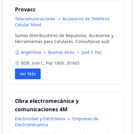
Provacc
Telecomunicaciones
Accesorios de Telefonia
Celular Movil
Somos Distribuidores de Repuestos, Accesorios y
Herramientas para Celulares. Consultanos acá!
Argentina
>
Buenos Aires
>
José C Paz
BDB, José C. Paz 1869 , B1665
Ver Más
Obra electromecánica y
comunicaciones 4M
Electricidad y Electrónica
Empresas de
Electromecanica