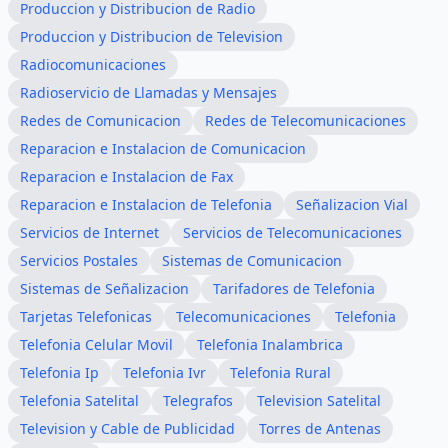
Produccion y Distribucion de Radio
Produccion y Distribucion de Television
Radiocomunicaciones
Radioservicio de Llamadas y Mensajes
Redes de Comunicacion
Redes de Telecomunicaciones
Reparacion e Instalacion de Comunicacion
Reparacion e Instalacion de Fax
Reparacion e Instalacion de Telefonia
Señalizacion Vial
Servicios de Internet
Servicios de Telecomunicaciones
Servicios Postales
Sistemas de Comunicacion
Sistemas de Señalizacion
Tarifadores de Telefonia
Tarjetas Telefonicas
Telecomunicaciones
Telefonia
Telefonia Celular Movil
Telefonia Inalambrica
Telefonia Ip
Telefonia Ivr
Telefonia Rural
Telefonia Satelital
Telegrafos
Television Satelital
Television y Cable de Publicidad
Torres de Antenas