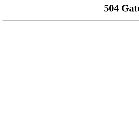
504 Gat