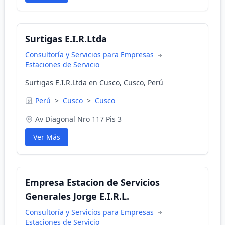
Surtigas E.I.R.Ltda
Consultoría y Servicios para Empresas
Estaciones de Servicio
Surtigas E.I.R.Ltda en Cusco, Cusco, Perú
Perú
>
Cusco
>
Cusco
Av Diagonal Nro 117 Pis 3
Ver Más
Empresa Estacion de Servicios
Generales Jorge E.I.R.L.
Consultoría y Servicios para Empresas
Estaciones de Servicio