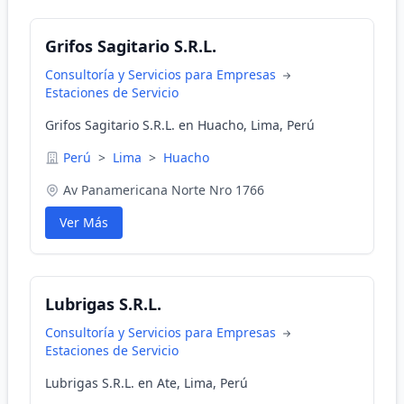
Grifos Sagitario S.R.L.
Consultoría y Servicios para Empresas
Estaciones de Servicio
Grifos Sagitario S.R.L. en Huacho, Lima, Perú
Perú
>
Lima
>
Huacho
Av Panamericana Norte Nro 1766
Ver Más
Lubrigas S.R.L.
Consultoría y Servicios para Empresas
Estaciones de Servicio
Lubrigas S.R.L. en Ate, Lima, Perú