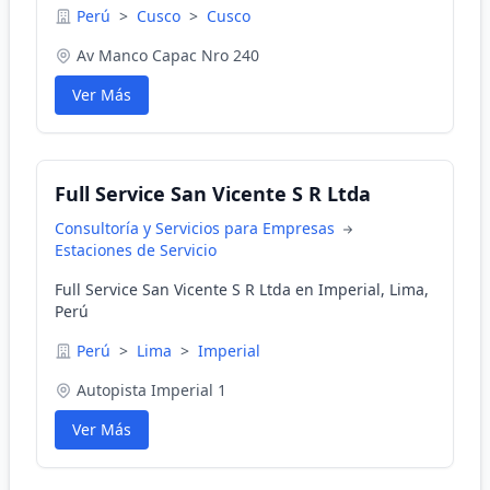
Perú
>
Cusco
>
Cusco
Av Manco Capac Nro 240
Ver Más
Full Service San Vicente S R Ltda
Consultoría y Servicios para Empresas
Estaciones de Servicio
Full Service San Vicente S R Ltda en Imperial, Lima,
Perú
Perú
>
Lima
>
Imperial
Autopista Imperial 1
Ver Más