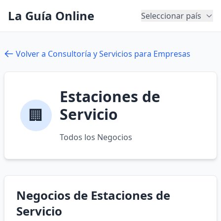
La Guía Online
Seleccionar país
Volver a Consultoría y Servicios para Empresas
Estaciones de
Servicio
🏢
Todos los Negocios
Negocios de Estaciones de
Servicio