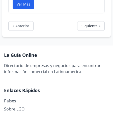
Ver Más
« Anterior
Siguiente »
La Guía Online
Directorio de empresas y negocios para encontrar
información comercial en Latinoamérica.
Enlaces Rápidos
Países
Sobre LGO