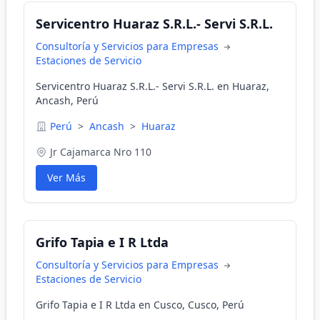
Servicentro Huaraz S.R.L.- Servi S.R.L.
Consultoría y Servicios para Empresas
Estaciones de Servicio
Servicentro Huaraz S.R.L.- Servi S.R.L. en Huaraz,
Ancash, Perú
Perú
>
Ancash
>
Huaraz
Jr Cajamarca Nro 110
Ver Más
Grifo Tapia e I R Ltda
Consultoría y Servicios para Empresas
Estaciones de Servicio
Grifo Tapia e I R Ltda en Cusco, Cusco, Perú