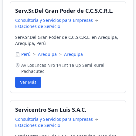
Serv.Sr.Del Gran Poder de C.C.S.C.R.L.
Consultoría y Servicios para Empresas
Estaciones de Servicio
Serv.Sr.Del Gran Poder de C.C.S.C.R.L. en Arequipa,
Arequipa, Perú
Perú
>
Arequipa
>
Arequipa
Av Los Incas Nro 14 Int 1a Up Semi Rural
Pachacutec
Ver Más
Servicentro San Luis S.A.C.
Consultoría y Servicios para Empresas
Estaciones de Servicio