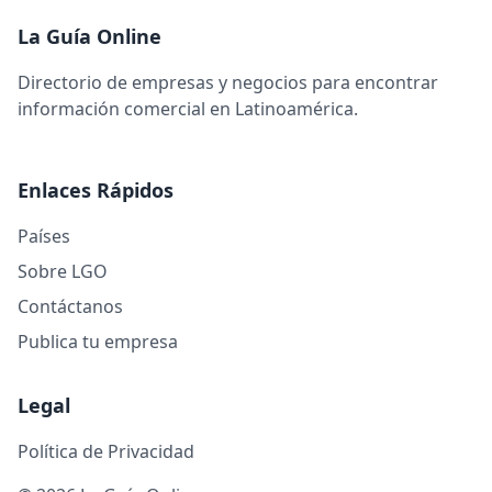
La Guía Online
Directorio de empresas y negocios para encontrar
información comercial en Latinoamérica.
Enlaces Rápidos
Países
Sobre LGO
Contáctanos
Publica tu empresa
Legal
Política de Privacidad