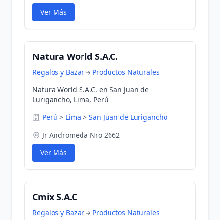
Ver Más
Natura World S.A.C.
Regalos y Bazar
Productos Naturales
Natura World S.A.C. en San Juan de
Lurigancho, Lima, Perú
Perú
>
Lima
>
San Juan de Lurigancho
Jr Andromeda Nro 2662
Ver Más
Cmix S.A.C
Regalos y Bazar
Productos Naturales