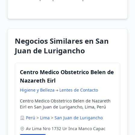
Negocios Similares en San
Juan de Lurigancho
Centro Medico Obstetrico Belen de
Nazareth Eirl
Higiene y Belleza
Lentes de Contacto
Centro Medico Obstetrico Belen de Nazareth
Eirl en San Juan de Lurigancho, Lima, Perú
Perú
>
Lima
>
San Juan de Lurigancho
Av Lima Nro 1732 Ur Inca Manco Capac