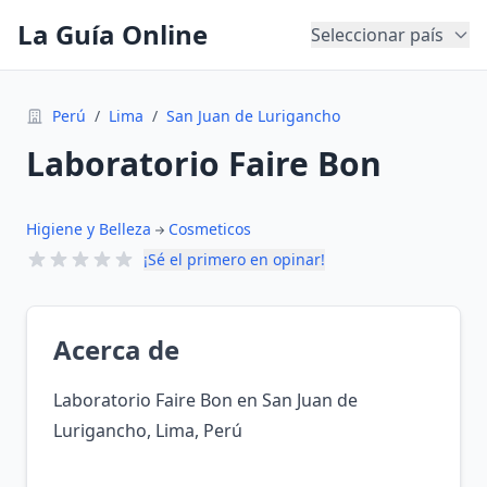
La Guía Online
Seleccionar país
Perú
/
Lima
/
San Juan de Lurigancho
Laboratorio Faire Bon
Higiene y Belleza
Cosmeticos
¡Sé el primero en opinar!
Acerca de
Laboratorio Faire Bon en San Juan de
Lurigancho, Lima, Perú