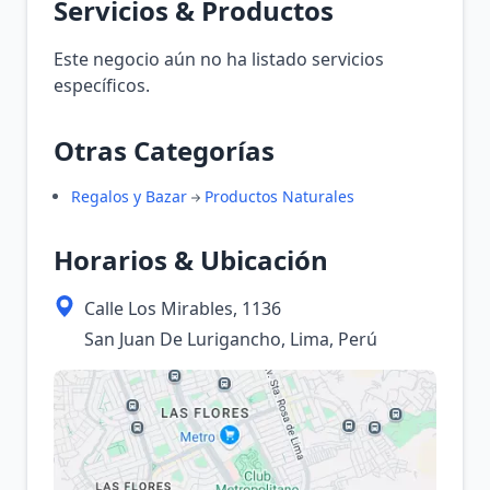
Servicios & Productos
Este negocio aún no ha listado servicios
específicos.
Otras Categorías
Regalos y Bazar
Productos Naturales
Horarios & Ubicación
Calle Los Mirables, 1136
San Juan De Lurigancho, Lima, Perú