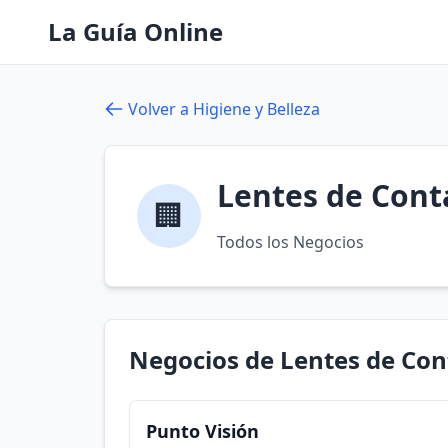
La Guía Online
Volver a Higiene y Belleza
Lentes de Cont
🏢
Todos los Negocios
Negocios de Lentes de Con
Punto Visión