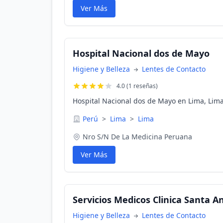
Ver Más
Hospital Nacional dos de Mayo
Higiene y Belleza
Lentes de Contacto
4.0 (1 reseñas)
Hospital Nacional dos de Mayo en Lima, Lima
Perú
>
Lima
>
Lima
Nro S/N De La Medicina Peruana
Ver Más
Servicios Medicos Clinica Santa An
Higiene y Belleza
Lentes de Contacto