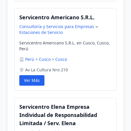
Servicentro Americano S.R.L.
Consultoría y Servicios para Empresas
Estaciones de Servicio
Servicentro Americano S.R.L. en Cusco, Cusco,
Perú
Perú
>
Cusco
>
Cusco
Av La Cultura Nro 210
Ver Más
Servicentro Elena Empresa
Individual de Responsabilidad
Limitada / Serv. Elena