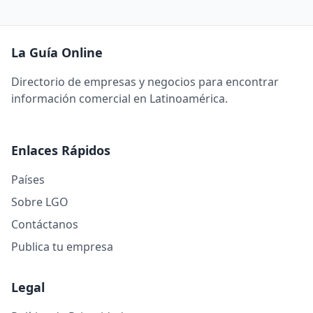
La Guía Online
Directorio de empresas y negocios para encontrar
información comercial en Latinoamérica.
Enlaces Rápidos
Países
Sobre LGO
Contáctanos
Publica tu empresa
Legal