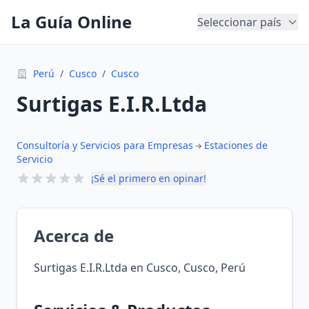
La Guía Online
Seleccionar país
Perú
/
Cusco
/
Cusco
Surtigas E.I.R.Ltda
Consultoría y Servicios para Empresas
Estaciones de
Servicio
¡Sé el primero en opinar!
Acerca de
Surtigas E.I.R.Ltda en Cusco, Cusco, Perú