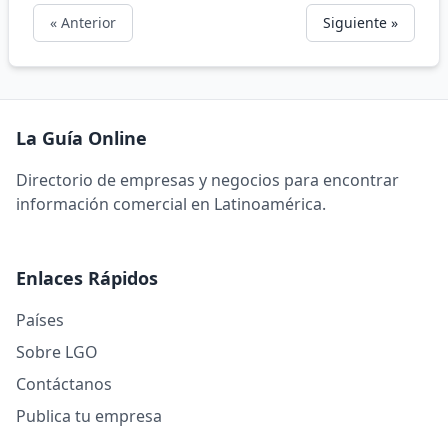
« Anterior
Siguiente »
La Guía Online
Directorio de empresas y negocios para encontrar
información comercial en Latinoamérica.
Enlaces Rápidos
Países
Sobre LGO
Contáctanos
Publica tu empresa