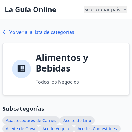
La Guía Online
Seleccionar país
Volver a la lista de categorías
Alimentos y
Bebidas
🏢
Todos los Negocios
Subcategorías
Abastecedores de Carnes
Aceite de Lino
Aceite de Oliva
Aceite Vegetal
Aceites Comestibles