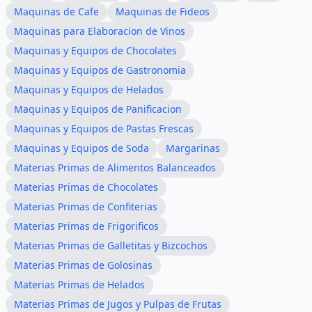
Maquinas de Cafe
Maquinas de Fideos
Maquinas para Elaboracion de Vinos
Maquinas y Equipos de Chocolates
Maquinas y Equipos de Gastronomia
Maquinas y Equipos de Helados
Maquinas y Equipos de Panificacion
Maquinas y Equipos de Pastas Frescas
Maquinas y Equipos de Soda
Margarinas
Materias Primas de Alimentos Balanceados
Materias Primas de Chocolates
Materias Primas de Confiterias
Materias Primas de Frigorificos
Materias Primas de Galletitas y Bizcochos
Materias Primas de Golosinas
Materias Primas de Helados
Materias Primas de Jugos y Pulpas de Frutas