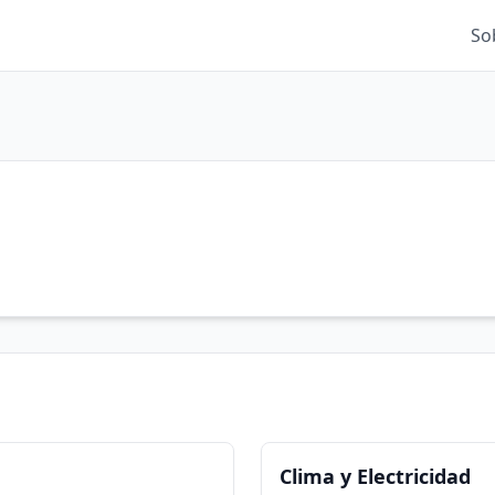
So
Clima y Electricidad