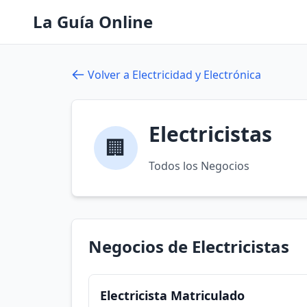
La Guía Online
Volver a Electricidad y Electrónica
Electricistas
🏢
Todos los Negocios
Negocios de Electricistas
Electricista Matriculado