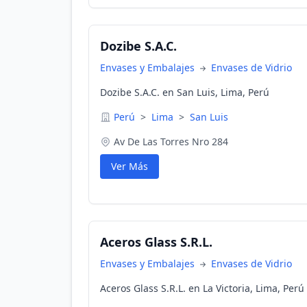
Dozibe S.A.C.
Envases y Embalajes
Envases de Vidrio
Dozibe S.A.C. en San Luis, Lima, Perú
Perú
>
Lima
>
San Luis
Av De Las Torres Nro 284
Ver Más
Aceros Glass S.R.L.
Envases y Embalajes
Envases de Vidrio
Aceros Glass S.R.L. en La Victoria, Lima, Perú