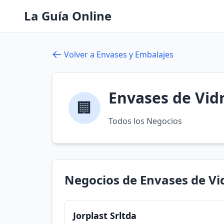
La Guía Online
Volver a Envases y Embalajes
Envases de Vid
🏢
Todos los Negocios
Negocios de Envases de Vi
Jorplast Srltda