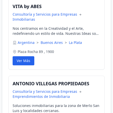
VITA by ABES
Consultoría y Servicios para Empresas
Inmobiliarias
Nos centramos en la Creatividad y el Arte,
redefiniendo un estilo de vida. Nuestras Ideas son
fuertes y nuestra Imaginación poderosa.
Argentina
>
Buenos Aires
>
La Plata
Plaza Rocha 89 , 1900
Ver Más
ANTONIO VILLEGAS PROPIEDADES
Consultoría y Servicios para Empresas
Emprendimientos de Inmobiliaria
Soluciones inmobiliarias para la zona de Merlo San
Luis y localidades cercanas.