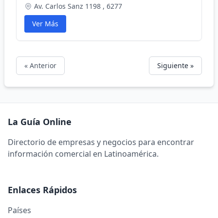
Av. Carlos Sanz 1198 , 6277
Ver Más
« Anterior
Siguiente »
La Guía Online
Directorio de empresas y negocios para encontrar
información comercial en Latinoamérica.
Enlaces Rápidos
Países