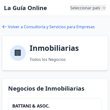
La Guía Online
Seleccionar país
Volver a Consultoría y Servicios para Empresas
Inmobiliarias
🏢
Todos los Negocios
Negocios de Inmobiliarias
BATTANI & ASOC.