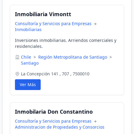
Inmobiliaria Vimontt
Consultoría y Servicios para Empresas
Inmobiliarias
Inversiones inmobiliarias. Arriendos comerciales y
residenciales.
Chile
>
Región Metropolitana de Santiago
>
Santiago
La Concepción 141 , 707 , 7500010
Ver Más
Inmobilaria Don Constantino
Consultoría y Servicios para Empresas
Administracion de Propiedades y Consorcios