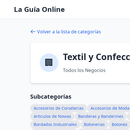
La Guía Online
Volver a la lista de categorías
Textil y Confec
🏢
Todos los Negocios
Subcategorías
Accesorios de Corseterias
Accesorios de Moda
Articulos de Novias
Banderas y Banderines
Bordados Industriales
Botonerias
Botones