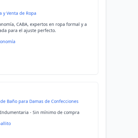
 y Venta de Ropa
onomía, CABA, expertos en ropa formal y a
da para el ajuste perfecto.
ronomía
 de Baño para Damas de Confecciones
 Indumentaria - Sin mínimo de compra
allito