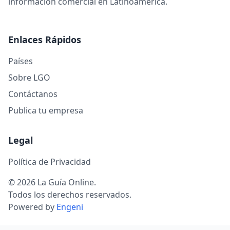
información comercial en Latinoamérica.
Enlaces Rápidos
Países
Sobre LGO
Contáctanos
Publica tu empresa
Legal
Política de Privacidad
© 2026 La Guía Online.
Todos los derechos reservados.
Powered by
Engeni