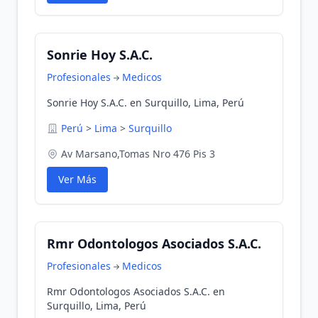
Sonrie Hoy S.A.C.
Profesionales
Medicos
Sonrie Hoy S.A.C. en Surquillo, Lima, Perú
Perú
>
Lima
>
Surquillo
Av Marsano,Tomas Nro 476 Pis 3
Ver Más
Rmr Odontologos Asociados S.A.C.
Profesionales
Medicos
Rmr Odontologos Asociados S.A.C. en
Surquillo, Lima, Perú