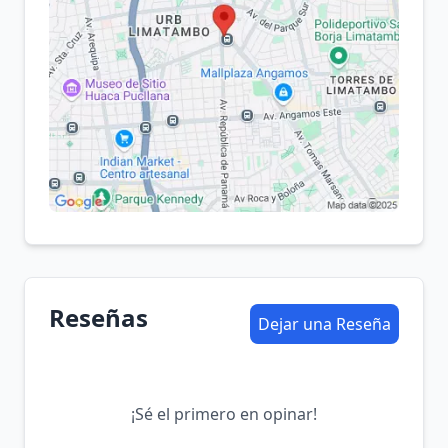
Reseñas
Dejar una Reseña
¡Sé el primero en opinar!