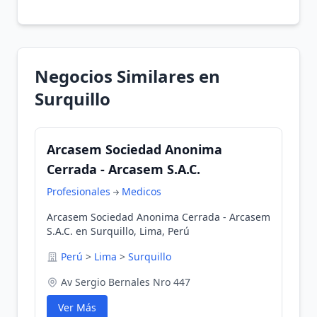
Negocios Similares en
Surquillo
Arcasem Sociedad Anonima
Cerrada - Arcasem S.A.C.
Profesionales
Medicos
Arcasem Sociedad Anonima Cerrada - Arcasem
S.A.C. en Surquillo, Lima, Perú
Perú
>
Lima
>
Surquillo
Av Sergio Bernales Nro 447
Ver Más