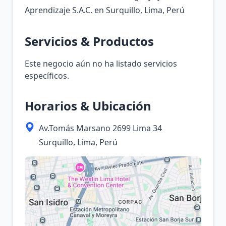
Aprendizaje S.A.C. en Surquillo, Lima, Perú
Servicios & Productos
Este negocio aún no ha listado servicios
específicos.
Horarios & Ubicación
Av.Tomás Marsano 2699 Lima 34
Surquillo, Lima, Perú