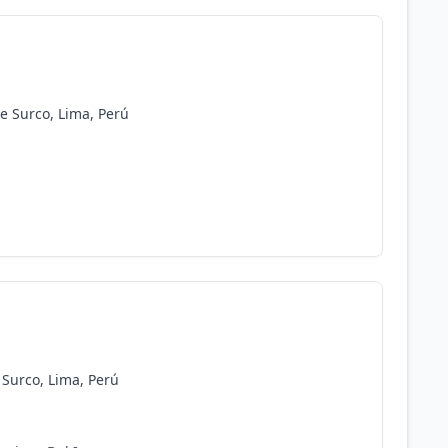
e Surco, Lima, Perú
 Surco, Lima, Perú