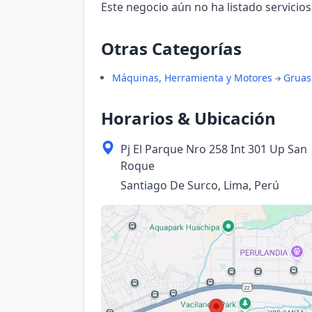
Este negocio aún no ha listado servicios
Otras Categorías
Máquinas, Herramienta y Motores
Gruas
Horarios & Ubicación
Pj El Parque Nro 258 Int 301 Up San
Roque
Santiago De Surco, Lima, Perú