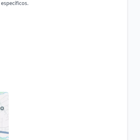
 específicos.