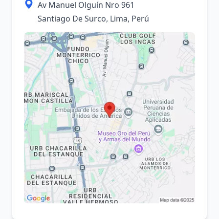
Av Manuel Olguín Nro 961
Santiago De Surco, Lima, Perú