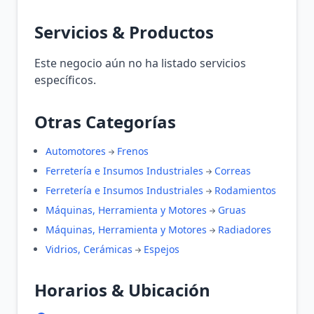
Servicios & Productos
Este negocio aún no ha listado servicios
específicos.
Otras Categorías
Automotores
Frenos
Ferretería e Insumos Industriales
Correas
Ferretería e Insumos Industriales
Rodamientos
Máquinas, Herramienta y Motores
Gruas
Máquinas, Herramienta y Motores
Radiadores
Vidrios, Cerámicas
Espejos
Horarios & Ubicación