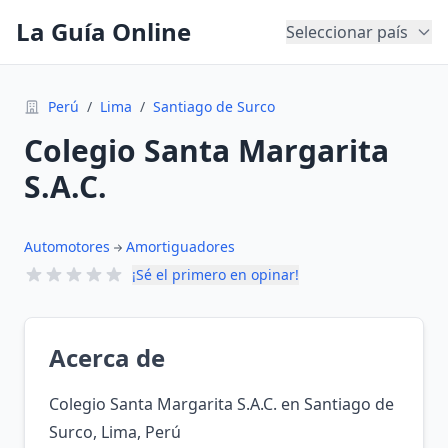
La Guía Online
Seleccionar país
Perú
/
Lima
/
Santiago de Surco
Colegio Santa Margarita
S.A.C.
Automotores
Amortiguadores
¡Sé el primero en opinar!
Acerca de
Colegio Santa Margarita S.A.C. en Santiago de
Surco, Lima, Perú