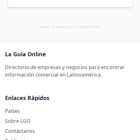
versión de publicación 20260807030306
La Guía Online
Directorio de empresas y negocios para encontrar
información comercial en Latinoamérica.
Enlaces Rápidos
Países
Sobre LGO
Contáctanos