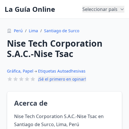
La Guía Online
Seleccionar país
Perú
/
Lima
/
Santiago de Surco
Nise Tech Corporation
S.A.C.-Nise Tsac
Gráfica, Papel
Etiquetas Autoadhesivas
¡Sé el primero en opinar!
Acerca de
Nise Tech Corporation S.A.C.-Nise Tsac en
Santiago de Surco, Lima, Perú