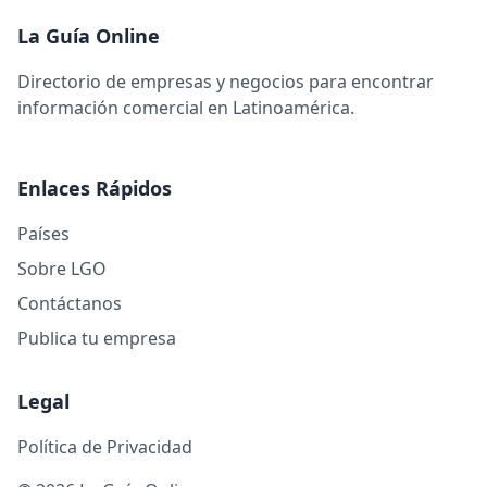
La Guía Online
Directorio de empresas y negocios para encontrar
información comercial en Latinoamérica.
Enlaces Rápidos
Países
Sobre LGO
Contáctanos
Publica tu empresa
Legal
Política de Privacidad