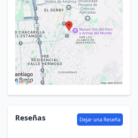
Reseñas
Dejar una Reseña