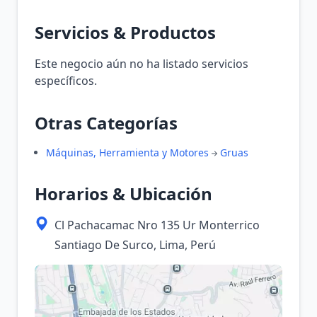
Servicios & Productos
Este negocio aún no ha listado servicios
específicos.
Otras Categorías
Máquinas, Herramienta y Motores
Gruas
Horarios & Ubicación
Cl Pachacamac Nro 135 Ur Monterrico
Santiago De Surco, Lima, Perú