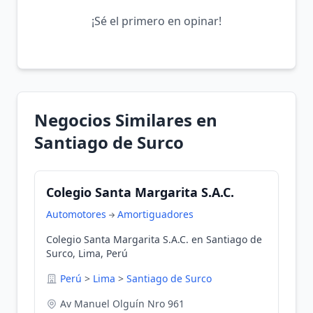
¡Sé el primero en opinar!
Negocios Similares en
Santiago de Surco
Colegio Santa Margarita S.A.C.
Automotores
Amortiguadores
Colegio Santa Margarita S.A.C. en Santiago de
Surco, Lima, Perú
Perú
>
Lima
>
Santiago de Surco
Av Manuel Olguín Nro 961