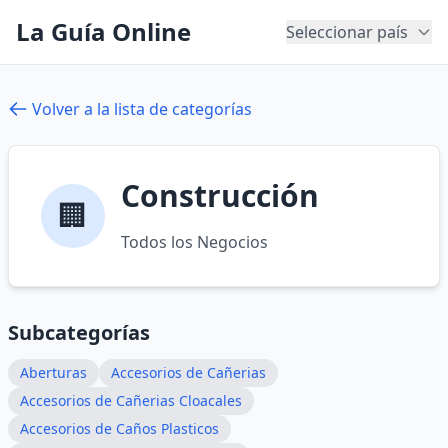
La Guía Online
Seleccionar país
Volver a la lista de categorías
Construcción
🏢
Todos los Negocios
Subcategorías
Aberturas
Accesorios de Cañerias
Accesorios de Cañerias Cloacales
Accesorios de Caños Plasticos