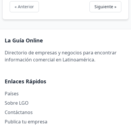
« Anterior
Siguiente »
La Guía Online
Directorio de empresas y negocios para encontrar
información comercial en Latinoamérica.
Enlaces Rápidos
Países
Sobre LGO
Contáctanos
Publica tu empresa