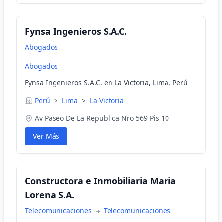
Fynsa Ingenieros S.A.C.
Abogados
Abogados
Fynsa Ingenieros S.A.C. en La Victoria, Lima, Perú
Perú
>
Lima
>
La Victoria
Av Paseo De La Republica Nro 569 Pis 10
Ver Más
Constructora e Inmobiliaria Maria
Lorena S.A.
Telecomunicaciones
Telecomunicaciones