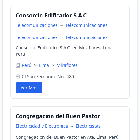
Consorcio Edificador S.A.C.
Telecomunicaciones
Telecomunicaciones
Telecomunicaciones
>
Telecomunicaciones
Consorcio Edificador S.A.C. en Miraflores, Lima,
Perú
Perú
>
Lima
>
Miraflores
Cl San Fernando Nro 480
Ver Más
Congregacion del Buen Pastor
Electricidad y Electrónica
Electricistas
Congregacion del Buen Pastor en Ate, Lima, Perú