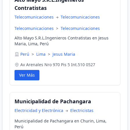
Contratistas
Telecomunicaciones
Telecomunicaciones
Telecomunicaciones
>
Telecomunicaciones
Alto Mayo S.R.L.Ingenieros Contratistas en Jesus
Maria, Lima, Perú
Perú
>
Lima
>
Jesus Maria
Av Arenales Nro 970 Pis 5 Int.510 0527
Ver Más
Municipalidad de Pachangara
Electricidad y Electrónica
Electricistas
Municipalidad de Pachangara en Churin, Lima,
Perú