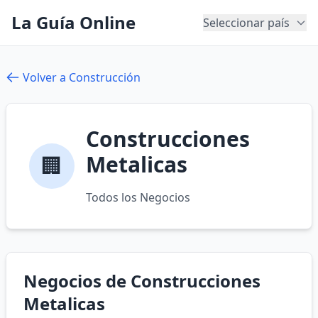
La Guía Online
Seleccionar país
Volver a Construcción
Construcciones
Metalicas
🏢
Todos los Negocios
Negocios de Construcciones
Metalicas