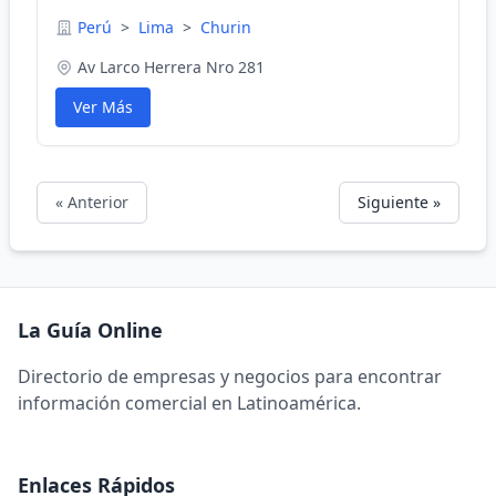
Perú
>
Lima
>
Churin
Av Larco Herrera Nro 281
Ver Más
« Anterior
Siguiente »
La Guía Online
Directorio de empresas y negocios para encontrar
información comercial en Latinoamérica.
Enlaces Rápidos