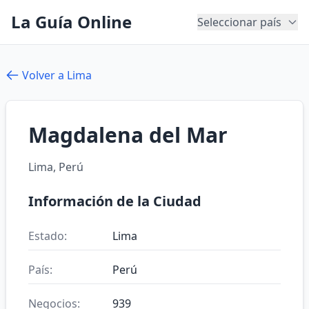
La Guía Online
Seleccionar país
Volver a Lima
Magdalena del Mar
Lima, Perú
Información de la Ciudad
Estado:
Lima
País:
Perú
Negocios:
939