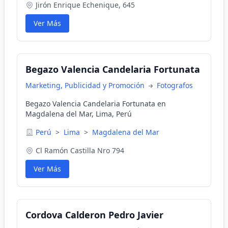
Jirón Enrique Echenique, 645
Ver Más
Begazo Valencia Candelaria Fortunata
Marketing, Publicidad y Promoción
Fotografos
Begazo Valencia Candelaria Fortunata en
Magdalena del Mar, Lima, Perú
Perú
>
Lima
>
Magdalena del Mar
Cl Ramón Castilla Nro 794
Ver Más
Cordova Calderon Pedro Javier