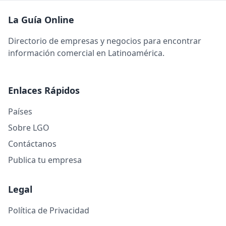
La Guía Online
Directorio de empresas y negocios para encontrar
información comercial en Latinoamérica.
Enlaces Rápidos
Países
Sobre LGO
Contáctanos
Publica tu empresa
Legal
Política de Privacidad