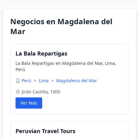
Negocios en Magdalena del
Mar
La Bala Repartigas
La Bala Repartigas en Magdalena del Mar, Lima,
Perú
Perú
>
Lima
>
Magdalena del Mar
Jirón Castilla, 1000
Ver Más
Peruvian Travel Tours