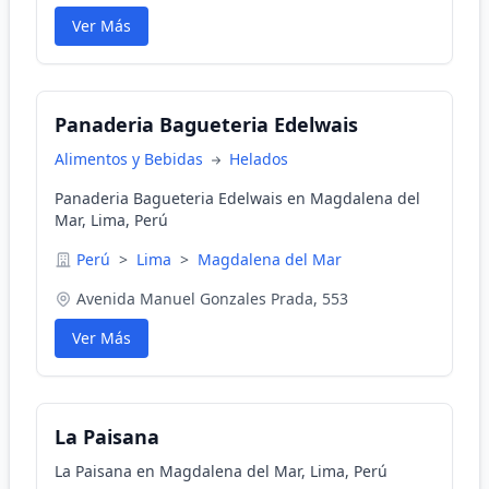
Ver Más
Panaderia Bagueteria Edelwais
Alimentos y Bebidas
Helados
Panaderia Bagueteria Edelwais en Magdalena del
Mar, Lima, Perú
Perú
>
Lima
>
Magdalena del Mar
Avenida Manuel Gonzales Prada, 553
Ver Más
La Paisana
La Paisana en Magdalena del Mar, Lima, Perú