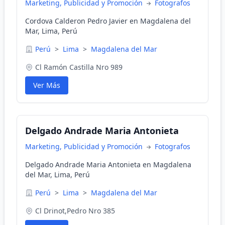
Marketing, Publicidad y Promoción
Fotografos
Cordova Calderon Pedro Javier en Magdalena del
Mar, Lima, Perú
Perú
>
Lima
>
Magdalena del Mar
Cl Ramón Castilla Nro 989
Ver Más
Delgado Andrade Maria Antonieta
Marketing, Publicidad y Promoción
Fotografos
Delgado Andrade Maria Antonieta en Magdalena
del Mar, Lima, Perú
Perú
>
Lima
>
Magdalena del Mar
Cl Drinot,Pedro Nro 385