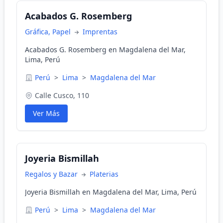
Acabados G. Rosemberg
Gráfica, Papel
Imprentas
Acabados G. Rosemberg en Magdalena del Mar,
Lima, Perú
Perú
>
Lima
>
Magdalena del Mar
Calle Cusco, 110
Ver Más
Joyeria Bismillah
Regalos y Bazar
Platerias
Joyeria Bismillah en Magdalena del Mar, Lima, Perú
Perú
>
Lima
>
Magdalena del Mar