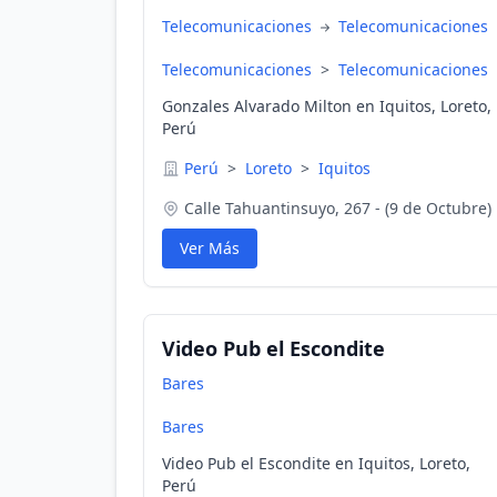
Telecomunicaciones
Telecomunicaciones
Telecomunicaciones
>
Telecomunicaciones
Gonzales Alvarado Milton en Iquitos, Loreto,
Perú
Perú
>
Loreto
>
Iquitos
Calle Tahuantinsuyo, 267 - (9 de Octubre)
Ver Más
Video Pub el Escondite
Bares
Bares
Video Pub el Escondite en Iquitos, Loreto,
Perú