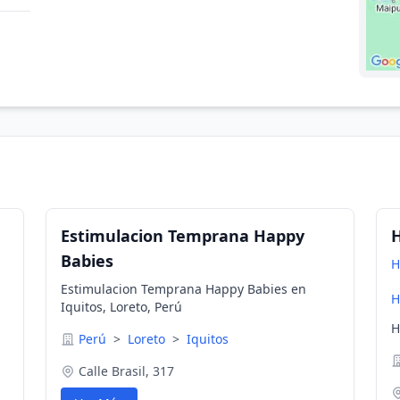
Estimulacion Temprana Happy
Babies
H
Estimulacion Temprana Happy Babies en
H
Iquitos, Loreto, Perú
H
Perú
>
Loreto
>
Iquitos
Calle Brasil, 317