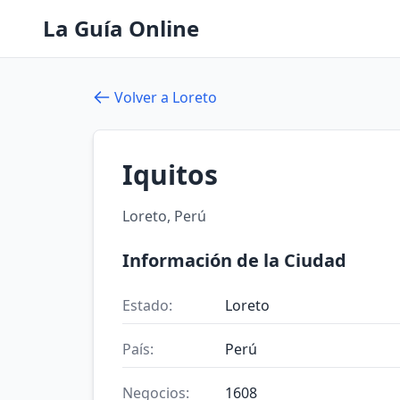
La Guía Online
Volver a Loreto
Iquitos
Loreto, Perú
Información de la Ciudad
Estado:
Loreto
País:
Perú
Negocios:
1608