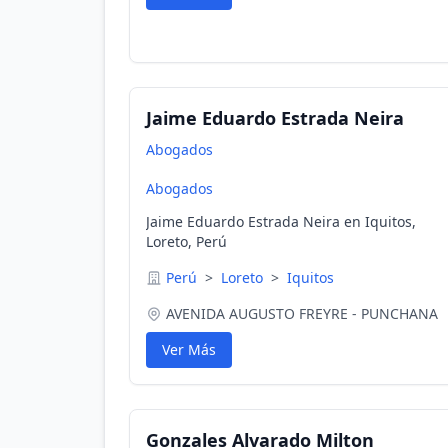
Jaime Eduardo Estrada Neira
Abogados
Abogados
Jaime Eduardo Estrada Neira en Iquitos,
Loreto, Perú
Perú
>
Loreto
>
Iquitos
AVENIDA AUGUSTO FREYRE - PUNCHANA
Ver Más
Gonzales Alvarado Milton