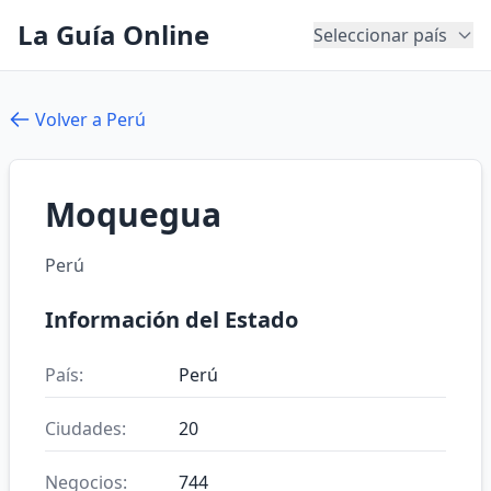
La Guía Online
Seleccionar país
Volver a Perú
Moquegua
Perú
Información del Estado
País:
Perú
Ciudades:
20
Negocios:
744