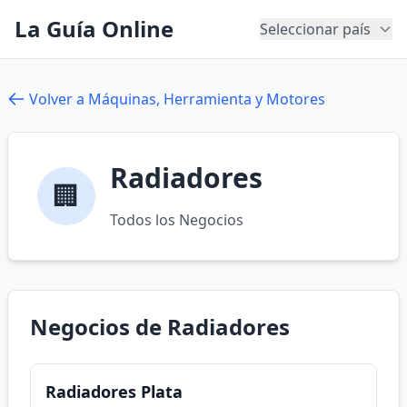
La Guía Online
Seleccionar país
Volver a Máquinas, Herramienta y Motores
Radiadores
🏢
Todos los Negocios
Negocios de Radiadores
Radiadores Plata