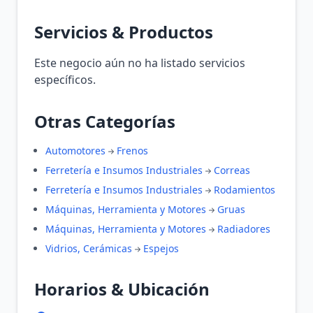
Servicios & Productos
Este negocio aún no ha listado servicios
específicos.
Otras Categorías
Automotores
Frenos
Ferretería e Insumos Industriales
Correas
Ferretería e Insumos Industriales
Rodamientos
Máquinas, Herramienta y Motores
Gruas
Máquinas, Herramienta y Motores
Radiadores
Vidrios, Cerámicas
Espejos
Horarios & Ubicación