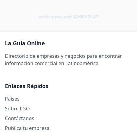
versión de publicación 20260808131257
La Guía Online
Directorio de empresas y negocios para encontrar
información comercial en Latinoamérica.
Enlaces Rápidos
Países
Sobre LGO
Contáctanos
Publica tu empresa