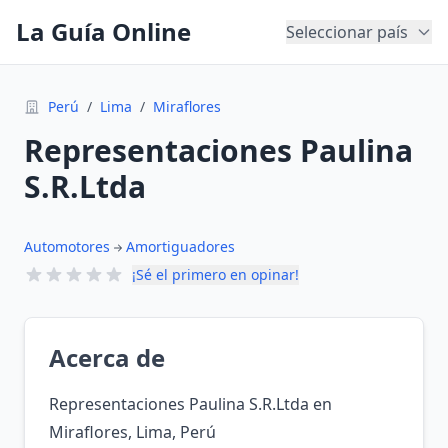
La Guía Online
Seleccionar país
Perú
/
Lima
/
Miraflores
Representaciones Paulina
S.R.Ltda
Automotores
Amortiguadores
¡Sé el primero en opinar!
Acerca de
Representaciones Paulina S.R.Ltda en
Miraflores, Lima, Perú