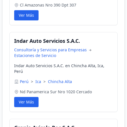
Cl Amazonas Nro 390 Dpt 307
Ver Más
Indar Auto Servicios S.A.C.
Consultoría y Servicios para Empresas
Estaciones de Servicio
Indar Auto Servicios S.A.C. en Chincha Alta, Ica,
Perú
Perú
>
Ica
>
Chincha Alta
Nd Panamerica Sur Nro 1020 Cercado
Ver Más