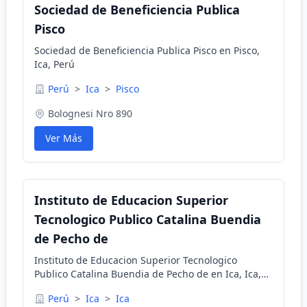
Sociedad de Beneficiencia Publica
Pisco
Sociedad de Beneficiencia Publica Pisco en Pisco,
Ica, Perú
Perú
>
Ica
>
Pisco
Bolognesi Nro 890
Ver Más
Instituto de Educacion Superior
Tecnologico Publico Catalina Buendia
de Pecho de
Instituto de Educacion Superior Tecnologico
Publico Catalina Buendia de Pecho de en Ica, Ica,
Perú
Perú
>
Ica
>
Ica