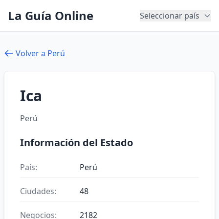
La Guía Online
Seleccionar país
Volver a Perú
Ica
Perú
Información del Estado
País:
Perú
Ciudades:
48
Negocios:
2182