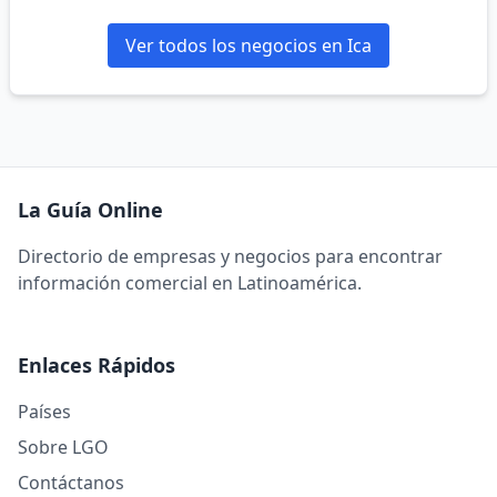
Ver todos los negocios en Ica
La Guía Online
Directorio de empresas y negocios para encontrar
información comercial en Latinoamérica.
Enlaces Rápidos
Países
Sobre LGO
Contáctanos