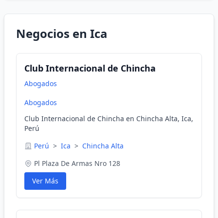
Negocios en Ica
Club Internacional de Chincha
Abogados
Abogados
Club Internacional de Chincha en Chincha Alta, Ica,
Perú
Perú
>
Ica
>
Chincha Alta
Pl Plaza De Armas Nro 128
Ver Más