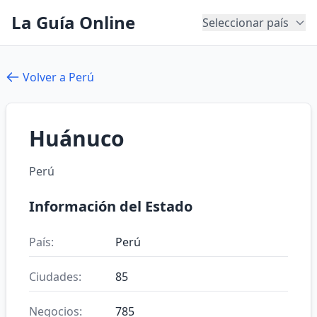
La Guía Online
Seleccionar país
Volver a Perú
Huánuco
Perú
Información del Estado
País:
Perú
Ciudades:
85
Negocios:
785