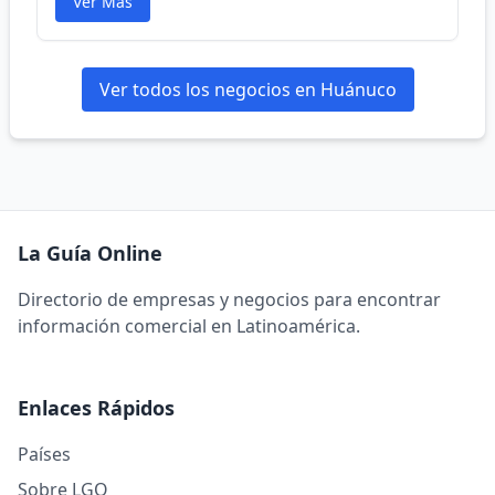
Ver Más
Ver todos los negocios en Huánuco
La Guía Online
Directorio de empresas y negocios para encontrar
información comercial en Latinoamérica.
Enlaces Rápidos
Países
Sobre LGO