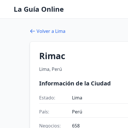
La Guía Online
Volver a Lima
Rimac
Lima, Perú
Información de la Ciudad
Estado:
Lima
País:
Perú
Negocios:
658