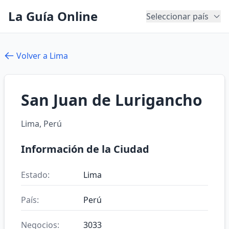
La Guía Online
Seleccionar país
Volver a Lima
San Juan de Lurigancho
Lima, Perú
Información de la Ciudad
Estado:
Lima
País:
Perú
Negocios:
3033