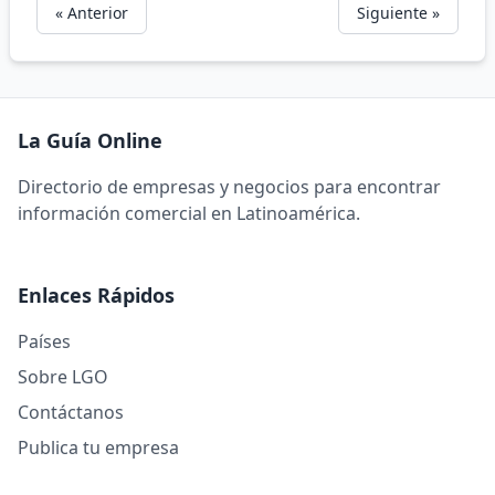
« Anterior
Siguiente »
La Guía Online
Directorio de empresas y negocios para encontrar
información comercial en Latinoamérica.
Enlaces Rápidos
Países
Sobre LGO
Contáctanos
Publica tu empresa