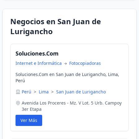
Negocios en San Juan de
Lurigancho
Soluciones.Com
Internet e Informática
Fotocopiadoras
Soluciones.Com en San Juan de Lurigancho, Lima,
Perú
Perú
>
Lima
>
San Juan de Lurigancho
Avenida Los Proceres - Mz. V Lot. 5 Urb. Campoy
3er Etapa
Ver Más