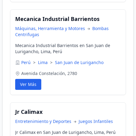
Mecanica Industrial Barrientos
Máquinas, Herramienta y Motores
Bombas
Centrifugas
Mecanica Industrial Barrientos en San Juan de
Lurigancho, Lima, Perú
Perú
>
Lima
>
San Juan de Lurigancho
Avenida Constelación, 2780
Ver Más
Jr Calimax
Entretenimiento y Deportes
Juegos Infantiles
Jr Calimax en San Juan de Lurigancho, Lima, Perú