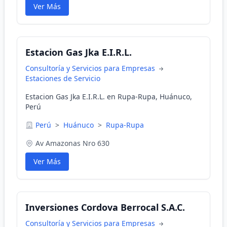
Ver Más
Estacion Gas Jka E.I.R.L.
Consultoría y Servicios para Empresas
Estaciones de Servicio
Estacion Gas Jka E.I.R.L. en Rupa-Rupa, Huánuco,
Perú
Perú
>
Huánuco
>
Rupa-Rupa
Av Amazonas Nro 630
Ver Más
Inversiones Cordova Berrocal S.A.C.
Consultoría y Servicios para Empresas