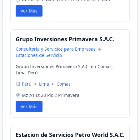
Ver Más
Grupo Inversiones Primavera S.A.C.
Consultoría y Servicios para Empresas
Estaciones de Servicio
Grupo Inversiones Primavera S.A.C. en Comas,
Lima, Perú
Perú
>
Lima
>
Comas
Mz A1 Lt 23 Pis 2 Primavera
Ver Más
Estacion de Servicios Petro World S.A.C.