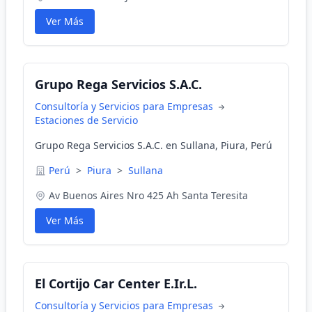
Ver Más
Grupo Rega Servicios S.A.C.
Consultoría y Servicios para Empresas
Estaciones de Servicio
Grupo Rega Servicios S.A.C. en Sullana, Piura, Perú
Perú
>
Piura
>
Sullana
Av Buenos Aires Nro 425 Ah Santa Teresita
Ver Más
El Cortijo Car Center E.Ir.L.
Consultoría y Servicios para Empresas