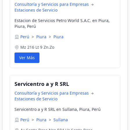
Consultoría y Servicios para Empresas
Estaciones de Servicio
Estacion de Servicios Petro World S.A.C. en Piura,
Piura, Perú
Perú
>
Piura
>
Piura
Mz 216 Lt 9 Zn.Zo
Ver Más
Servicentro a y R SRL
Consultoría y Servicios para Empresas
Estaciones de Servicio
Servicentro a y R SRL en Sullana, Piura, Perú
Perú
>
Piura
>
Sullana