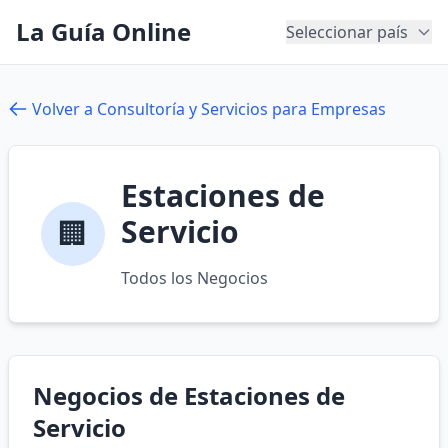
La Guía Online
Seleccionar país
Volver a Consultoría y Servicios para Empresas
Estaciones de
Servicio
🏢
Todos los Negocios
Negocios de Estaciones de
Servicio