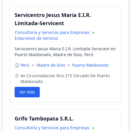
Servicentro Jesus Maria E.I.R.
Limitada-Servicent
Consultoría y Servicios para Empresas
Estaciones de Servicio
Servicentro Jesus Maria E.I.R. Limitada-Servicent en
Puerto Maldonado, Madre de Dios, Perú
Perú
>
Madre de Dios
>
Puerto Maldonado
Av Circunvalacion Nro 215 Cercado De Puerto
Maldonado
Ver Más
Grifo Tambopata S.R.L.
Consultoría y Servicios para Empresas