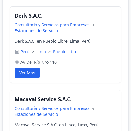
Derk S.A.C.
Consultoría y Servicios para Empresas
Estaciones de Servicio
Derk S.A.C. en Pueblo Libre, Lima, Perú
Perú
>
Lima
>
Pueblo Libre
Av Del Río Nro 110
Ver Más
Macaval Service S.A.C.
Consultoría y Servicios para Empresas
Estaciones de Servicio
Macaval Service S.A.C. en Lince, Lima, Perú