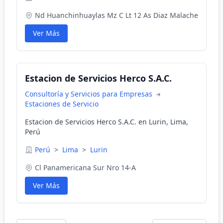
Nd Huanchinhuaylas Mz C Lt 12 As Diaz Malache
Ver Más
Estacion de Servicios Herco S.A.C.
Consultoría y Servicios para Empresas
Estaciones de Servicio
Estacion de Servicios Herco S.A.C. en Lurin, Lima,
Perú
Perú
>
Lima
>
Lurin
Cl Panamericana Sur Nro 14-A
Ver Más