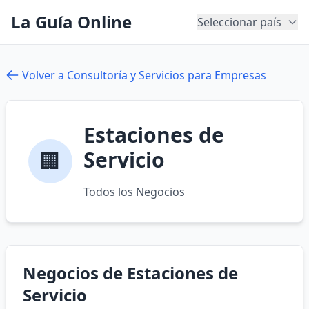
La Guía Online
Seleccionar país
Volver a Consultoría y Servicios para Empresas
Estaciones de
Servicio
🏢
Todos los Negocios
Negocios de Estaciones de
Servicio