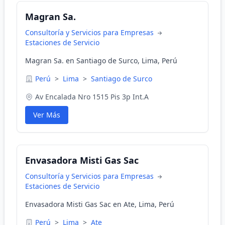
Magran Sa.
Consultoría y Servicios para Empresas
Estaciones de Servicio
Magran Sa. en Santiago de Surco, Lima, Perú
Perú
>
Lima
>
Santiago de Surco
Av Encalada Nro 1515 Pis 3p Int.A
Ver Más
Envasadora Misti Gas Sac
Consultoría y Servicios para Empresas
Estaciones de Servicio
Envasadora Misti Gas Sac en Ate, Lima, Perú
Perú
>
Lima
>
Ate