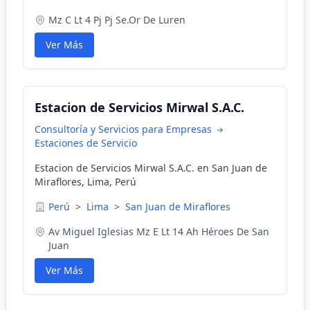
Mz C Lt 4 Pj Pj Se.Or De Luren
Ver Más
Estacion de Servicios Mirwal S.A.C.
Consultoría y Servicios para Empresas
Estaciones de Servicio
Estacion de Servicios Mirwal S.A.C. en San Juan de
Miraflores, Lima, Perú
Perú
>
Lima
>
San Juan de Miraflores
Av Miguel Iglesias Mz E Lt 14 Ah Héroes De San
Juan
Ver Más