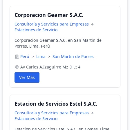
Corporacion Geamar S.A.C.
Consultoría y Servicios para Empresas
Estaciones de Servicio
Corporacion Geamar S.A.C. en San Martin de
Porres, Lima, Perú
Perú
>
Lima
>
San Martin de Porres
Av Carlos A.Izaguirre Mz D Lt 4
Ver Más
Estacion de Servicios Estel S.A.C.
Consultoría y Servicios para Empresas
Estaciones de Servicio
Estacion de Servicios Estel S.A.C. en Comas, Lima,