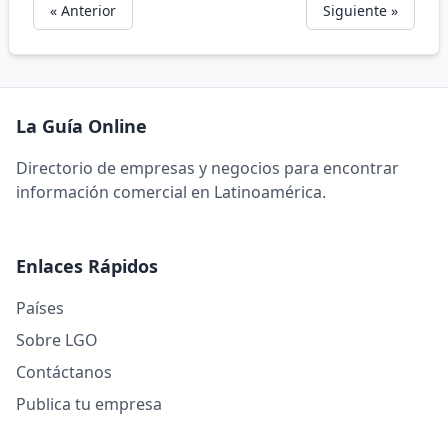
« Anterior
Siguiente »
La Guía Online
Directorio de empresas y negocios para encontrar
información comercial en Latinoamérica.
Enlaces Rápidos
Países
Sobre LGO
Contáctanos
Publica tu empresa