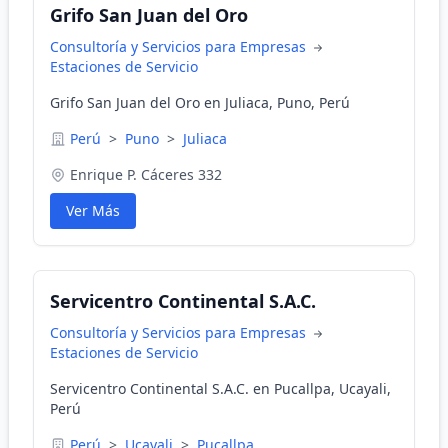
Grifo San Juan del Oro
Consultoría y Servicios para Empresas
Estaciones de Servicio
Grifo San Juan del Oro en Juliaca, Puno, Perú
Perú
>
Puno
>
Juliaca
Enrique P. Cáceres 332
Ver Más
Servicentro Continental S.A.C.
Consultoría y Servicios para Empresas
Estaciones de Servicio
Servicentro Continental S.A.C. en Pucallpa, Ucayali,
Perú
Perú
>
Ucayali
>
Pucallpa