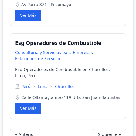
Av Parra 371 - Pilcomayo
Ver Más
Esg Operadores de Combustible
Consultoría y Servicios para Empresas
Estaciones de Servicio
Esg Operadores de Combustible en Chorrillos,
Lima, Perú
Perú
>
Lima
>
Chorrillos
Calle Ollantaytambo 119 Urb. San Juan Bautistas
Ver Más
« Anterior
Siguiente »