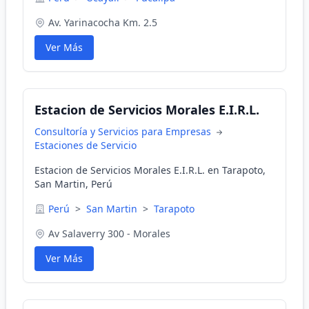
Av. Yarinacocha Km. 2.5
Ver Más
Estacion de Servicios Morales E.I.R.L.
Consultoría y Servicios para Empresas
Estaciones de Servicio
Estacion de Servicios Morales E.I.R.L. en Tarapoto,
San Martin, Perú
Perú
>
San Martin
>
Tarapoto
Av Salaverry 300 - Morales
Ver Más