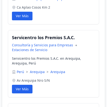
Ca Aplao Cosos Km 2
Ver Más
Servicentro los Premios S.A.C.
Consultoría y Servicios para Empresas
Estaciones de Servicio
Servicentro los Premios S.A.C. en Arequipa,
Arequipa, Perú
Perú
>
Arequipa
>
Arequipa
Av Arequipa Nro S/N
Ver Más