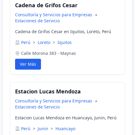
Cadena de Grifos Cesar
Consultoría y Servicios para Empresas
Estaciones de Servicio
Cadena de Grifos Cesar en Iquitos, Loreto, Perú
Perú
>
Loreto
>
Iquitos
Calle Morona 383 - Maynas
Ver Más
Estacion Lucas Mendoza
Consultoría y Servicios para Empresas
Estaciones de Servicio
Estacion Lucas Mendoza en Huancayo, Junin, Perú
Perú
>
Junin
>
Huancayo