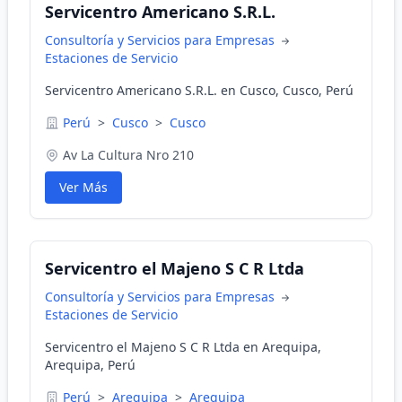
Servicentro Americano S.R.L.
Consultoría y Servicios para Empresas
Estaciones de Servicio
Servicentro Americano S.R.L. en Cusco, Cusco, Perú
Perú
>
Cusco
>
Cusco
Av La Cultura Nro 210
Ver Más
Servicentro el Majeno S C R Ltda
Consultoría y Servicios para Empresas
Estaciones de Servicio
Servicentro el Majeno S C R Ltda en Arequipa,
Arequipa, Perú
Perú
>
Arequipa
>
Arequipa