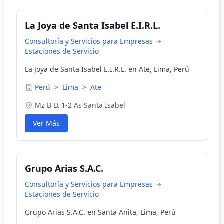
La Joya de Santa Isabel E.I.R.L.
Consultoría y Servicios para Empresas
Estaciones de Servicio
La Joya de Santa Isabel E.I.R.L. en Ate, Lima, Perú
Perú
>
Lima
>
Ate
Mz B Lt 1-2 As Santa Isabel
Ver Más
Grupo Arias S.A.C.
Consultoría y Servicios para Empresas
Estaciones de Servicio
Grupo Arias S.A.C. en Santa Anita, Lima, Perú