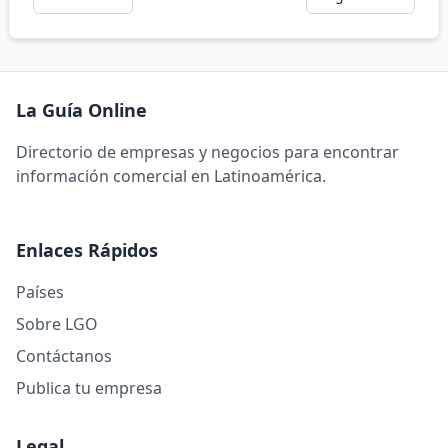
La Guía Online
Directorio de empresas y negocios para encontrar
información comercial en Latinoamérica.
Enlaces Rápidos
Países
Sobre LGO
Contáctanos
Publica tu empresa
Legal