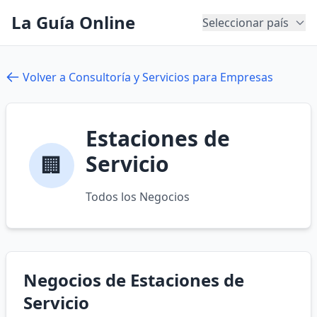
La Guía Online
Seleccionar país
Volver a Consultoría y Servicios para Empresas
Estaciones de
Servicio
🏢
Todos los Negocios
Negocios de Estaciones de
Servicio