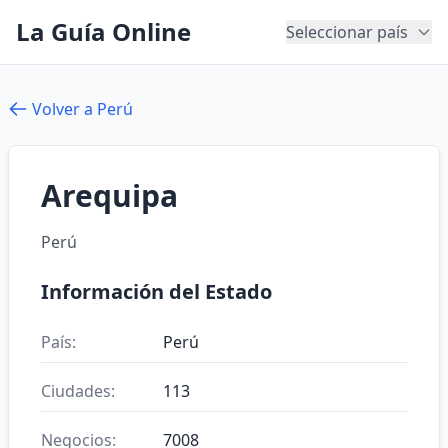
La Guía Online
Seleccionar país
Volver a Perú
Arequipa
Perú
Información del Estado
País:
Perú
Ciudades:
113
Negocios:
7008