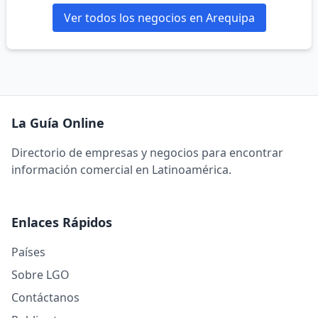
Ver todos los negocios en Arequipa
La Guía Online
Directorio de empresas y negocios para encontrar
información comercial en Latinoamérica.
Enlaces Rápidos
Países
Sobre LGO
Contáctanos