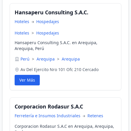
Hansaperu Consulting S.A.C.
Hoteles
Hospedajes
Hoteles
>
Hospedajes
Hansaperu Consulting S.A.C. en Arequipa,
Arequipa, Perú
Perú
>
Arequipa
>
Arequipa
Av Del Ejercito Nro 101 Ofc 210 Cercado
Ver Más
Corporacion Rodasur S.A.C
Ferretería e Insumos Industriales
Retenes
Corporacion Rodasur S.A.C en Arequipa, Arequipa,