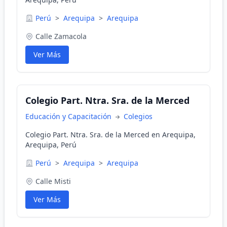
Perú
>
Arequipa
>
Arequipa
Calle Zamacola
Ver Más
Colegio Part. Ntra. Sra. de la Merced
Educación y Capacitación
Colegios
Colegio Part. Ntra. Sra. de la Merced en Arequipa,
Arequipa, Perú
Perú
>
Arequipa
>
Arequipa
Calle Misti
Ver Más