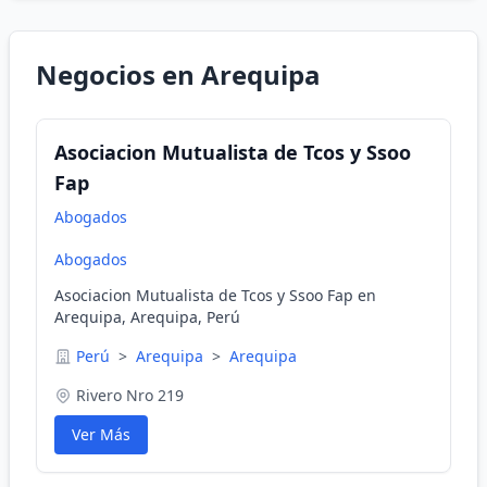
Negocios en Arequipa
Asociacion Mutualista de Tcos y Ssoo
Fap
Abogados
Abogados
Asociacion Mutualista de Tcos y Ssoo Fap en
Arequipa, Arequipa, Perú
Perú
>
Arequipa
>
Arequipa
Rivero Nro 219
Ver Más