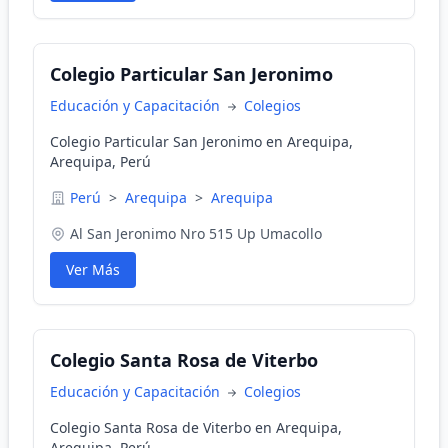
Colegio Particular San Jeronimo
Educación y Capacitación
Colegios
Colegio Particular San Jeronimo en Arequipa,
Arequipa, Perú
Perú
>
Arequipa
>
Arequipa
Al San Jeronimo Nro 515 Up Umacollo
Ver Más
Colegio Santa Rosa de Viterbo
Educación y Capacitación
Colegios
Colegio Santa Rosa de Viterbo en Arequipa,
Arequipa, Perú