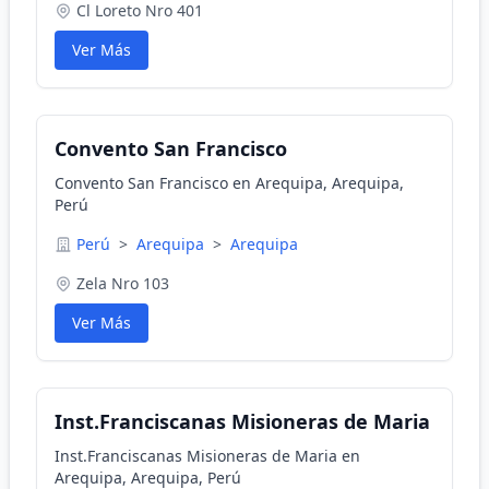
Cl Loreto Nro 401
Ver Más
Convento San Francisco
Convento San Francisco en Arequipa, Arequipa,
Perú
Perú
>
Arequipa
>
Arequipa
Zela Nro 103
Ver Más
Inst.Franciscanas Misioneras de Maria
Inst.Franciscanas Misioneras de Maria en
Arequipa, Arequipa, Perú