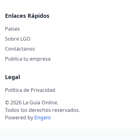
Enlaces Rápidos
Países
Sobre LGO
Contáctanos
Publica tu empresa
Legal
Política de Privacidad
© 2026 La Guía Online.
Todos los derechos reservados.
Powered by
Engeni