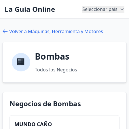
La Guía Online
Seleccionar país
Volver a Máquinas, Herramienta y Motores
Bombas
🏢
Todos los Negocios
Negocios de Bombas
MUNDO CAÑO