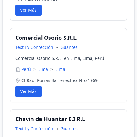
Ver Más
Comercial Osorio S.R.L.
Textil y Confección
Guantes
Comercial Osorio S.R.L. en Lima, Lima, Perú
Perú
>
Lima
>
Lima
Cl Raul Porras Barrenechea Nro 1969
Ver Más
Chavin de Huantar E.I.R.L
Textil y Confección
Guantes