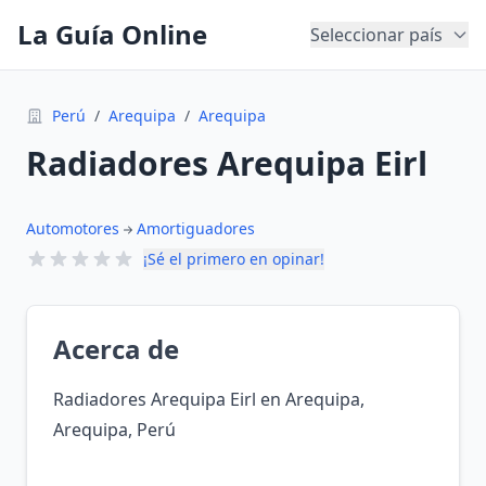
La Guía Online
Seleccionar país
Perú
/
Arequipa
/
Arequipa
Radiadores Arequipa Eirl
Automotores
Amortiguadores
¡Sé el primero en opinar!
Acerca de
Radiadores Arequipa Eirl en Arequipa,
Arequipa, Perú