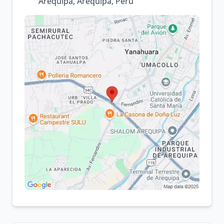
Arequipa, Arequipa, Perú