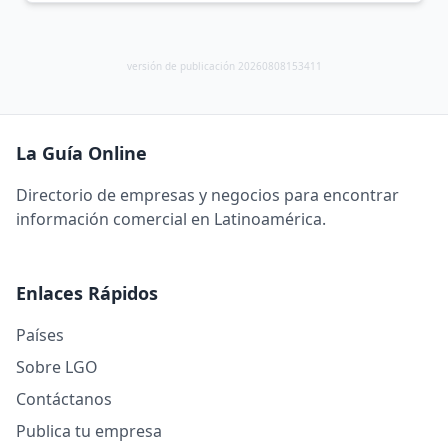
versión de publicación 20260808153411
La Guía Online
Directorio de empresas y negocios para encontrar
información comercial en Latinoamérica.
Enlaces Rápidos
Países
Sobre LGO
Contáctanos
Publica tu empresa