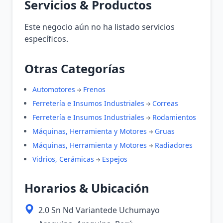
Servicios & Productos
Este negocio aún no ha listado servicios
específicos.
Otras Categorías
Automotores
Frenos
Ferretería e Insumos Industriales
Correas
Ferretería e Insumos Industriales
Rodamientos
Máquinas, Herramienta y Motores
Gruas
Máquinas, Herramienta y Motores
Radiadores
Vidrios, Cerámicas
Espejos
Horarios & Ubicación
2.0 Sn Nd Variantede Uchumayo