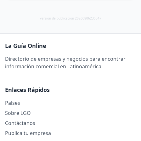
versión de publicación 20260806235047
La Guía Online
Directorio de empresas y negocios para encontrar
información comercial en Latinoamérica.
Enlaces Rápidos
Países
Sobre LGO
Contáctanos
Publica tu empresa