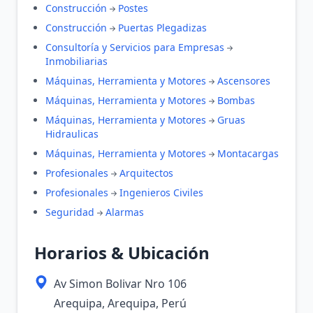
Construcción
Postes
Construcción
Puertas Plegadizas
Consultoría y Servicios para Empresas
Inmobiliarias
Máquinas, Herramienta y Motores
Ascensores
Máquinas, Herramienta y Motores
Bombas
Máquinas, Herramienta y Motores
Gruas
Hidraulicas
Máquinas, Herramienta y Motores
Montacargas
Profesionales
Arquitectos
Profesionales
Ingenieros Civiles
Seguridad
Alarmas
Horarios & Ubicación
Av Simon Bolivar Nro 106
Arequipa, Arequipa, Perú