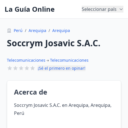
La Guía Online
Seleccionar país
Perú
/
Arequipa
/
Arequipa
Soccrym Josavic S.A.C.
Telecomunicaciones
Telecomunicaciones
¡Sé el primero en opinar!
Acerca de
Soccrym Josavic S.A.C. en Arequipa, Arequipa,
Perú